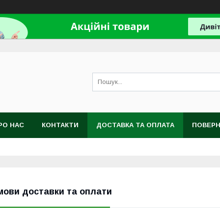
РО НАС
КОНТАКТИ
ДОСТАВКА ТА ОПЛАТА
ПОВЕРН
мови доставки та оплати