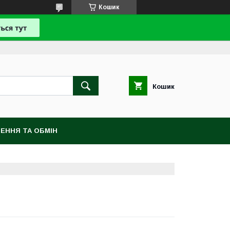
Кошик
Кошик
ЕННЯ ТА ОБМІН