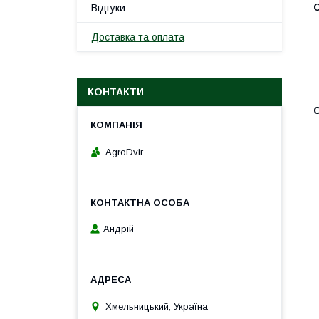
Відгуки
Доставка та оплата
КОНТАКТИ
AgroDvir
Андрій
Хмельницький, Україна