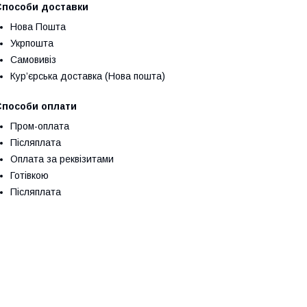
Способи доставки
Нова Пошта
Укрпошта
Самовивіз
Кур’єрська доставка (Нова пошта)
Способи оплати
Пром-оплата
Післяплата
Оплата за реквізитами
Готівкою
Післяплата