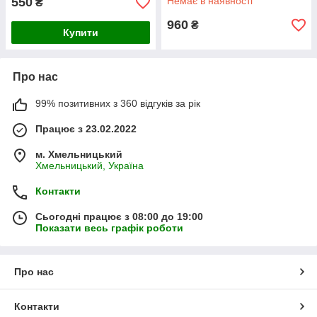
550
Немає в наявності
₴
960
₴
Купити
Про нас
99% позитивних з 360 відгуків за рік
Працює з 23.02.2022
м. Хмельницький
Хмельницький, Україна
Контакти
Сьогодні працює з 08:00 до 19:00
Показати весь графік роботи
Про нас
Контакти