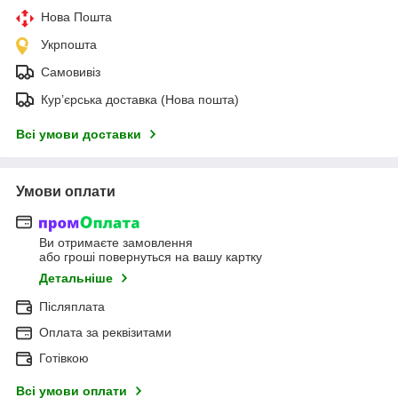
Нова Пошта
Укрпошта
Самовивіз
Кур’єрська доставка (Нова пошта)
Всі умови доставки
Умови оплати
Ви отримаєте замовлення
або гроші повернуться на вашу картку
Детальніше
Післяплата
Оплата за реквізитами
Готівкою
Всі умови оплати