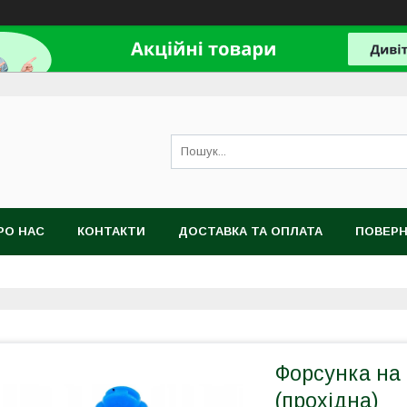
РО НАС
КОНТАКТИ
ДОСТАВКА ТА ОПЛАТА
ПОВЕРН
Форсунка на 
(прохідна)