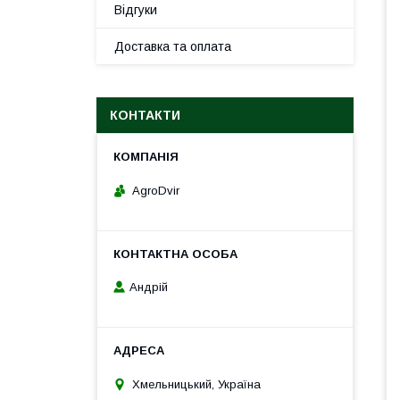
Відгуки
Доставка та оплата
КОНТАКТИ
AgroDvir
Андрій
Хмельницький, Україна