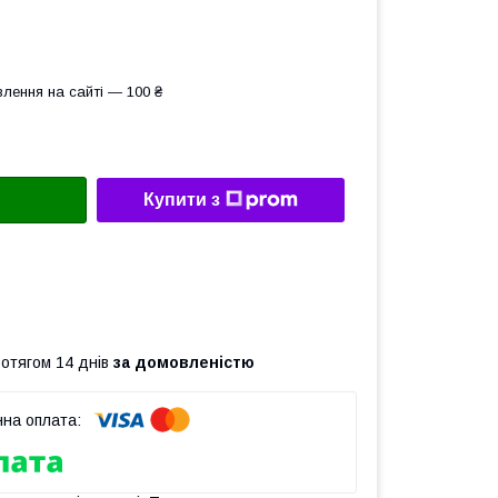
лення на сайті — 100 ₴
Купити з
ротягом 14 днів
за домовленістю