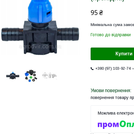
95 ₴
Мінімальна сума замов
Готово до відправки
Купити
+380 (97) 103-92-74
повернення товару п