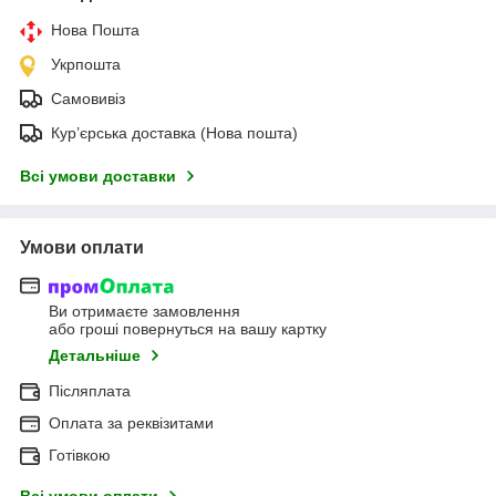
Нова Пошта
Укрпошта
Самовивіз
Кур’єрська доставка (Нова пошта)
Всі умови доставки
Умови оплати
Ви отримаєте замовлення
або гроші повернуться на вашу картку
Детальніше
Післяплата
Оплата за реквізитами
Готівкою