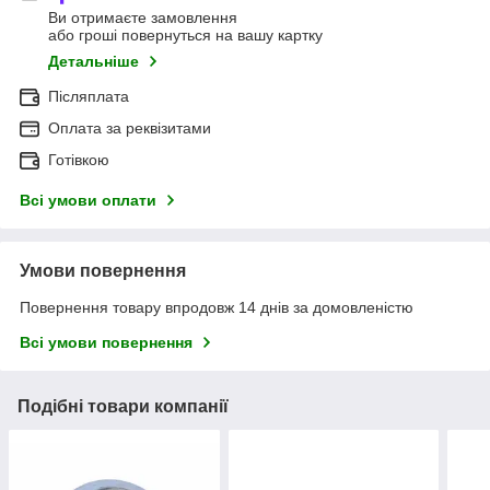
Ви отримаєте замовлення
або гроші повернуться на вашу картку
Детальніше
Післяплата
Оплата за реквізитами
Готівкою
Всі умови оплати
Умови повернення
Повернення товару впродовж 14 днів за домовленістю
Всі умови повернення
Подібні товари компанії