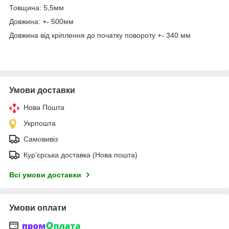
Товщина: 5,5мм
Довжина: +- 500мм
Довжина від кріплення до початку повороту +- 340 мм
Умови доставки
Нова Пошта
Укрпошта
Самовивіз
Кур’єрська доставка (Нова пошта)
Всі умови доставки
Умови оплати