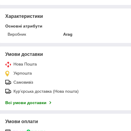
Характеристики
Основні атрибути
Виробник
Arag
Умови доставки
Нова Пошта
Укрпошта
Самовивіз
Кур’єрська доставка (Нова пошта)
Всі умови доставки
Умови оплати