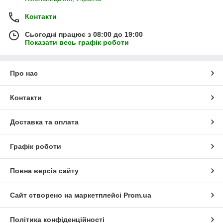
Контакти
Сьогодні працює з 08:00 до 19:00
Показати весь графік роботи
Про нас
Контакти
Доставка та оплата
Графік роботи
Повна версія сайту
Сайт створено на маркетплейсі
Prom.ua
Політика конфіденційності