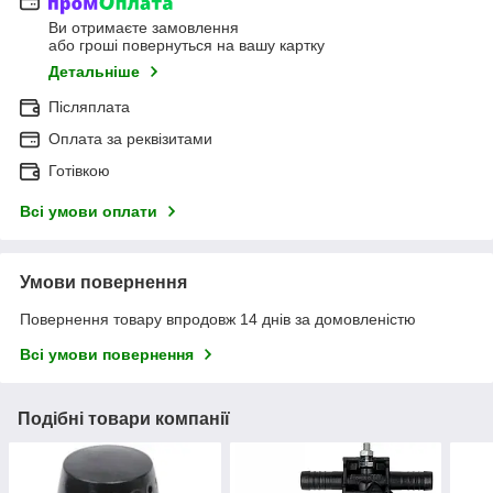
Ви отримаєте замовлення
або гроші повернуться на вашу картку
Детальніше
Післяплата
Оплата за реквізитами
Готівкою
Всі умови оплати
Умови повернення
Повернення товару впродовж 14 днів за домовленістю
Всі умови повернення
Подібні товари компанії