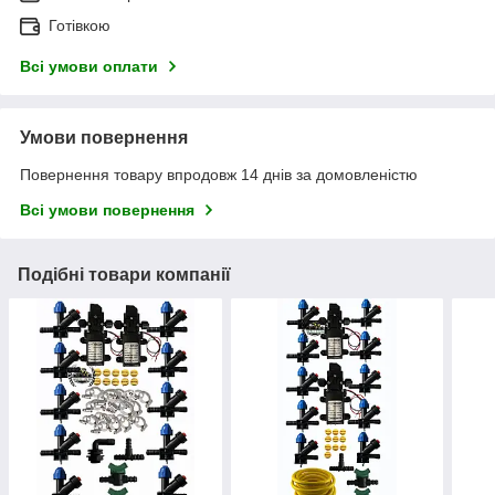
Готівкою
Всі умови оплати
Умови повернення
Повернення товару впродовж 14 днів за домовленістю
Всі умови повернення
Подібні товари компанії