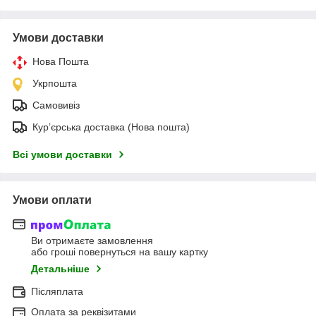
Умови доставки
Нова Пошта
Укрпошта
Самовивіз
Кур’єрська доставка (Нова пошта)
Всі умови доставки
Умови оплати
Ви отримаєте замовлення
або гроші повернуться на вашу картку
Детальніше
Післяплата
Оплата за реквізитами