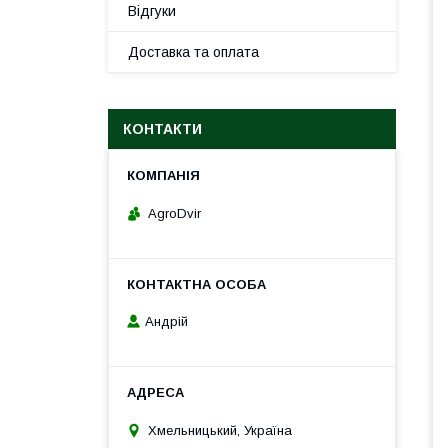
Відгуки
Доставка та оплата
КОНТАКТИ
AgroDvir
Андрій
Хмельницький, Україна