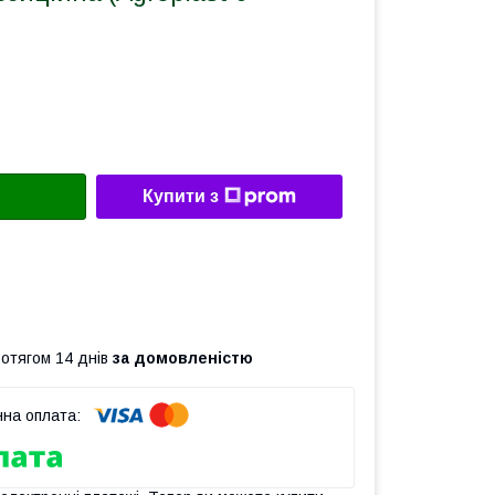
Купити з
ротягом 14 днів
за домовленістю