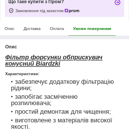
Що таке купити з Пром?
Замовлення під захистом
Опис
Доставка
Оплата
Умови повернення
Опис
Фільтр форсунки обприскувач
конусний Biardzki
Характеристики:
забезпечує додаткову фільтрацію
рідини;
запобігає засміченню
розпилювача;
простий демонтаж для чищення;
виготовлене з матеріалів високої
якості.