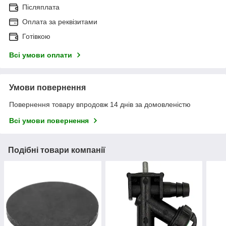
Післяплата
Оплата за реквізитами
Готівкою
Всі умови оплати
Умови повернення
Повернення товару впродовж 14 днів за домовленістю
Всі умови повернення
Подібні товари компанії