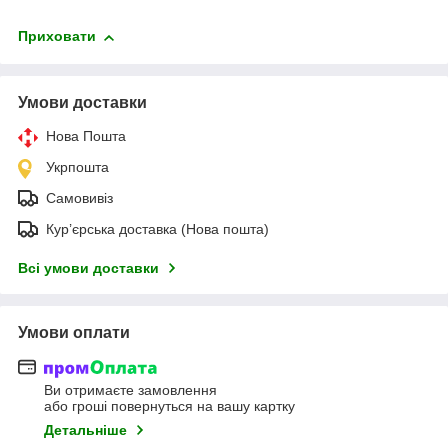
Приховати
Умови доставки
Нова Пошта
Укрпошта
Самовивіз
Кур’єрська доставка (Нова пошта)
Всі умови доставки
Умови оплати
Ви отримаєте замовлення
або гроші повернуться на вашу картку
Детальніше