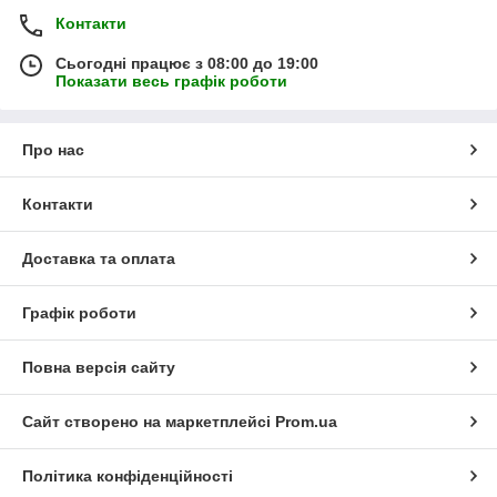
Контакти
Сьогодні працює з 08:00 до 19:00
Показати весь графік роботи
Про нас
Контакти
Доставка та оплата
Графік роботи
Повна версія сайту
Сайт створено на маркетплейсі
Prom.ua
Політика конфіденційності