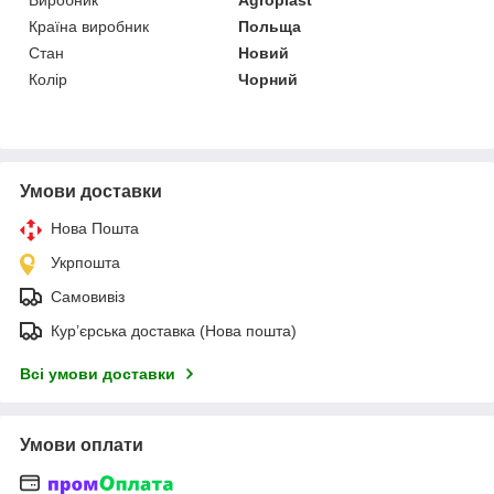
Країна виробник
Польща
Стан
Новий
Колір
Чорний
Умови доставки
Нова Пошта
Укрпошта
Самовивіз
Кур’єрська доставка (Нова пошта)
Всі умови доставки
Умови оплати