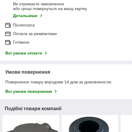
Ви отримаєте замовлення
або гроші повернуться на вашу картку
Детальніше
Післяплата
Оплата за реквізитами
Готівкою
Всі умови оплати
Умови повернення
Повернення товару впродовж 14 днів за домовленістю
Всі умови повернення
Подібні товари компанії