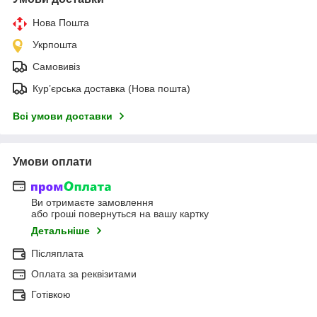
Нова Пошта
Укрпошта
Самовивіз
Кур’єрська доставка (Нова пошта)
Всі умови доставки
Умови оплати
Ви отримаєте замовлення
або гроші повернуться на вашу картку
Детальніше
Післяплата
Оплата за реквізитами
Готівкою