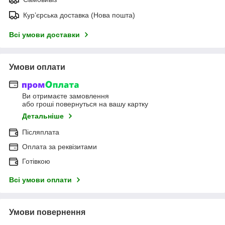
Кур’єрська доставка (Нова пошта)
Всі умови доставки
Умови оплати
Ви отримаєте замовлення
або гроші повернуться на вашу картку
Детальніше
Післяплата
Оплата за реквізитами
Готівкою
Всі умови оплати
Умови повернення