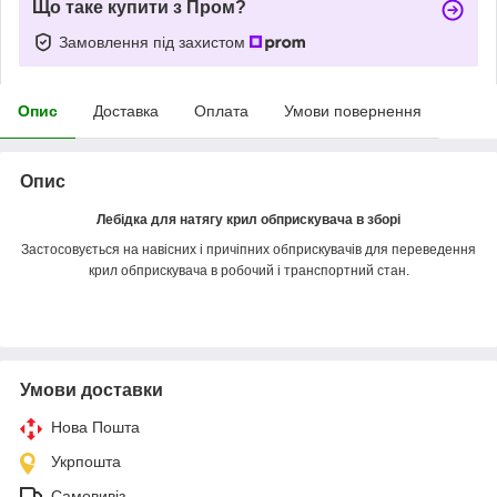
Що таке купити з Пром?
Замовлення під захистом
Опис
Доставка
Оплата
Умови повернення
Опис
Лебідка для натягу крил обприскувача в зборі
Застосовується на навісних і причіпних обприскувачів для переведення
крил обприскувача в робочий і транспортний стан.
Умови доставки
Нова Пошта
Укрпошта
Самовивіз