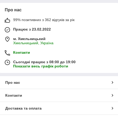
Про нас
99% позитивних з 362 відгуків за рік
Працює з 23.02.2022
м. Хмельницький
Хмельницький, Україна
Контакти
Сьогодні працює з 08:00 до 19:00
Показати весь графік роботи
Про нас
Контакти
Доставка та оплата