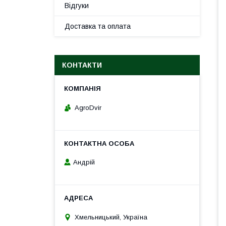
Відгуки
Доставка та оплата
КОНТАКТИ
AgroDvir
Андрій
Хмельницький, Україна