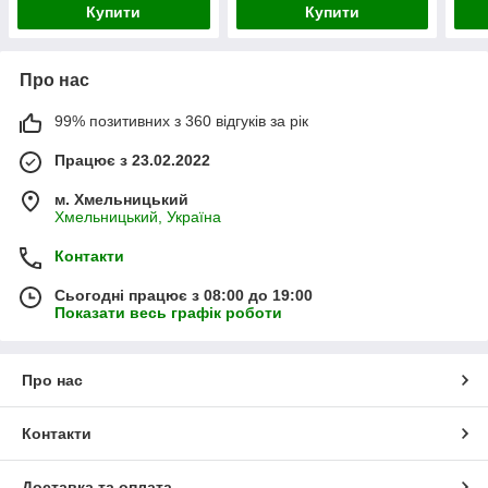
Купити
Купити
Про нас
99% позитивних з 360 відгуків за рік
Працює з 23.02.2022
м. Хмельницький
Хмельницький, Україна
Контакти
Сьогодні працює з 08:00 до 19:00
Показати весь графік роботи
Про нас
Контакти
Доставка та оплата