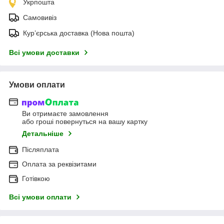
Укрпошта
Самовивіз
Кур’єрська доставка (Нова пошта)
Всі умови доставки
Умови оплати
Ви отримаєте замовлення
або гроші повернуться на вашу картку
Детальніше
Післяплата
Оплата за реквізитами
Готівкою
Всі умови оплати