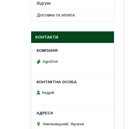
Відгуки
Доставка та оплата
КОНТАКТИ
AgroDvir
Андрій
Хмельницький, Україна