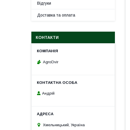
Відгуки
Доставка та оплата
КОНТАКТИ
AgroDvir
Андрій
Хмельницький, Україна