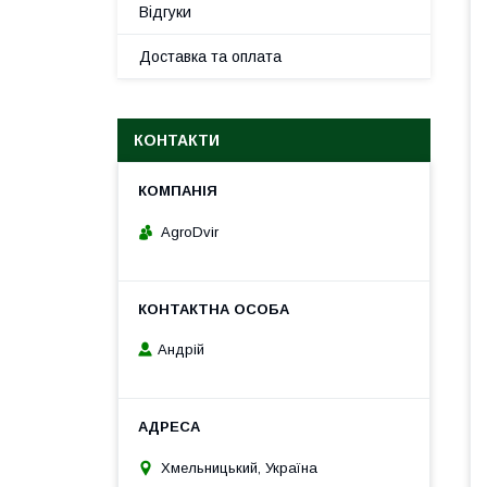
Відгуки
Доставка та оплата
КОНТАКТИ
AgroDvir
Андрій
Хмельницький, Україна