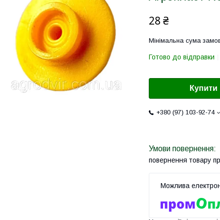
28 ₴
Мінімальна сума замов
Готово до відправки
Купити
+380 (97) 103-92-74
повернення товару п