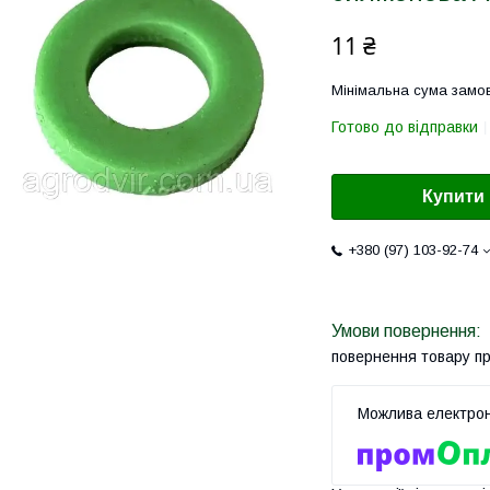
11 ₴
Мінімальна сума замов
Готово до відправки
Купити
+380 (97) 103-92-74
повернення товару п