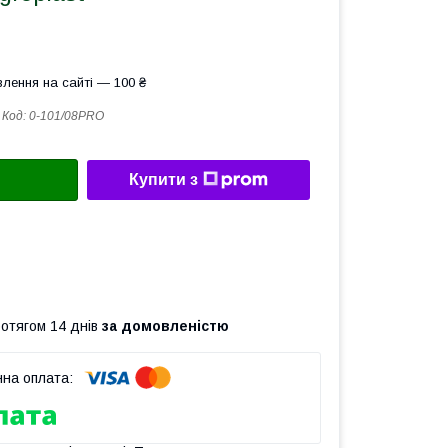
лення на сайті — 100 ₴
Код:
0-101/08PRO
Купити з
ротягом 14 днів
за домовленістю