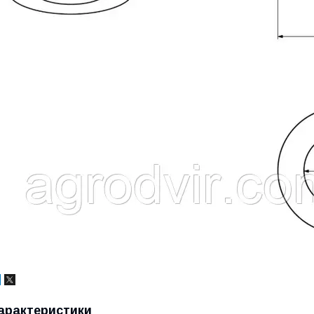
арактеристики