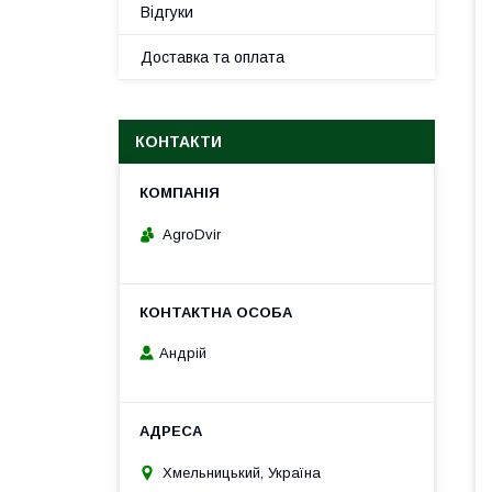
Відгуки
Доставка та оплата
КОНТАКТИ
AgroDvir
Андрій
Хмельницький, Україна