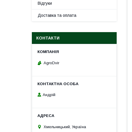
Відгуки
Доставка та оплата
КОНТАКТИ
AgroDvir
Андрій
Хмельницький, Україна