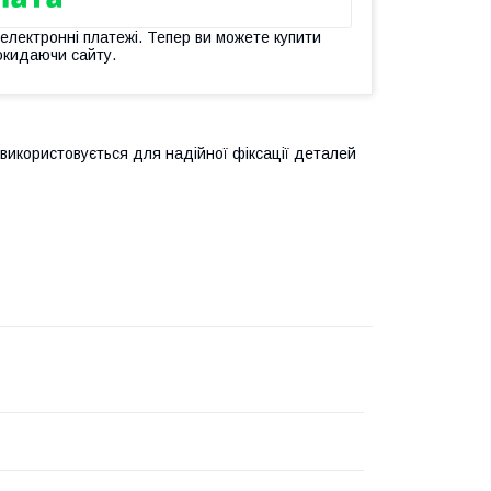
 електронні платежі. Тепер ви можете купити
окидаючи сайту.
використовується для надійної фіксації деталей