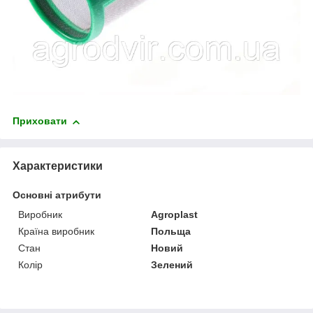
Приховати
Характеристики
Основні атрибути
Виробник
Agroplast
Країна виробник
Польща
Стан
Новий
Колір
Зелений