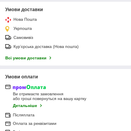
Умови доставки
Нова Пошта
Укрпошта
Самовивіз
Кур’єрська доставка (Нова пошта)
Всі умови доставки
Умови оплати
Ви отримаєте замовлення
або гроші повернуться на вашу картку
Детальніше
Післяплата
Оплата за реквізитами