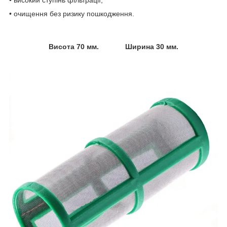
• очищення без ризику пошкодження.
Висота 70 мм. Ширина 30 мм.