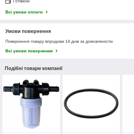
Готівкою
Всі умови оплати
Умови повернення
Повернення товару впродовж 14 днів за домовленістю
Всі умови повернення
Подібні товари компанії