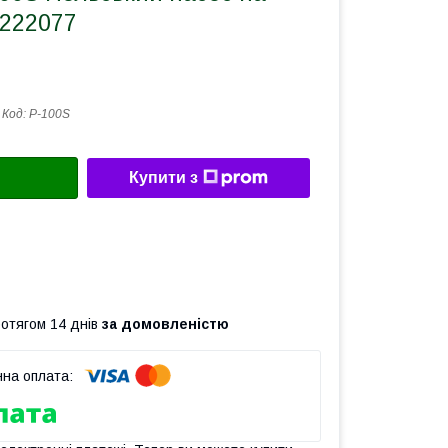
 222077
Код:
P-100S
Купити з
ротягом 14 днів
за домовленістю