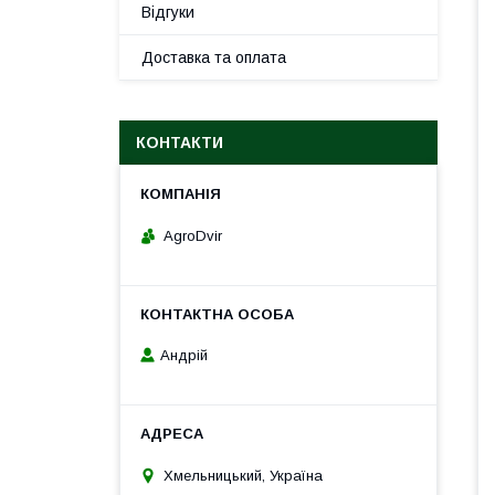
Відгуки
Доставка та оплата
КОНТАКТИ
AgroDvir
Андрій
Хмельницький, Україна