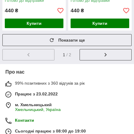
Готово до відправки
Готово до відправки
440
440
₴
₴
Купити
Купити
Показати ще
1
/ 2
Про нас
99% позитивних з 360 відгуків за рік
Працює з 23.02.2022
м. Хмельницький
Хмельницький, Україна
Контакти
Сьогодні працює з 08:00 до 19:00